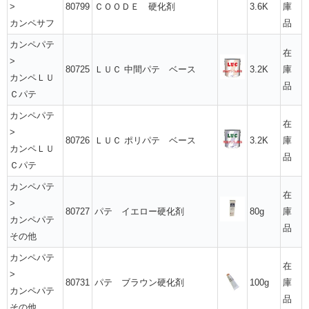
>
80799
ＣＯＯＤＥ 硬化剤
3.6K
庫
カンペサフ
品
カンペパテ
在
>
80725
ＬＵＣ 中間パテ ベース
3.2K
庫
カンペＬＵ
品
Ｃパテ
カンペパテ
在
>
80726
ＬＵＣ ポリパテ ベース
3.2K
庫
カンペＬＵ
品
Ｃパテ
カンペパテ
在
>
80727
パテ イエロー硬化剤
80g
庫
カンペパテ
品
その他
カンペパテ
在
>
80731
パテ ブラウン硬化剤
100g
庫
カンペパテ
品
その他