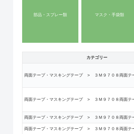
部品・スプレー類
マスク・手袋類
カテゴリー
両面テープ・マスキングテープ
>
３Ｍ９７０８両面テ
両面テープ・マスキングテープ
>
３Ｍ９７０８両面テ
両面テープ・マスキングテープ
>
３Ｍ９７０８両面テ
両面テープ・マスキングテープ
>
３Ｍ９７０８両面テ