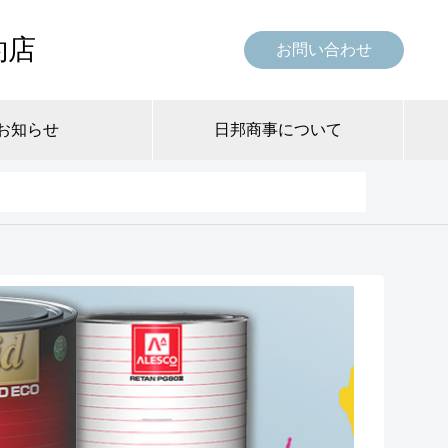
約店
お問い合わせ
お知らせ
日邦商事について