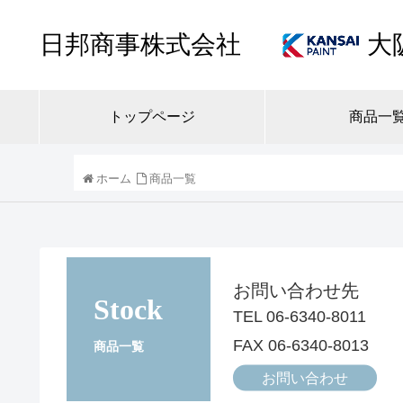
日邦商事株式会社
大
トップページ
商品一
ホーム
商品一覧
お問い合わせ先
Stock
TEL 06-6340-8011
FAX 06-6340-8013
商品一覧
お問い合わせ