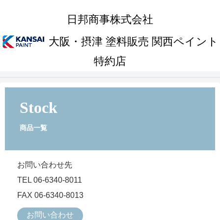
日邦商事株式会社
大阪・摂津 塗料販売 関西ペイント
特約店
Stock
商品一覧
お問い合わせ先
TEL 06-6340-8011
FAX 06-6340-8013
お問い合わせ