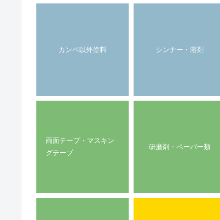
カンペ以外塗料
シンナー・溶剤
両面テープ・マスキン
研磨剤・ペーパー類
グテープ