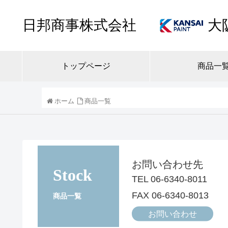
日邦商事株式会社
大
トップページ
商品一
ホーム
商品一覧
お問い合わせ先
Stock
TEL 06-6340-8011
FAX 06-6340-8013
商品一覧
お問い合わせ