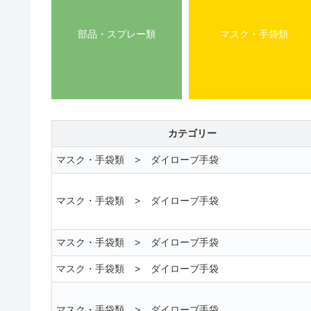
部品・スプレー類
マスク・手袋類
カテゴリー
マスク・手袋類
>
ダイローブ手袋
マスク・手袋類
>
ダイローブ手袋
マスク・手袋類
>
ダイローブ手袋
マスク・手袋類
>
ダイローブ手袋
マスク・手袋類
>
ダイローブ手袋