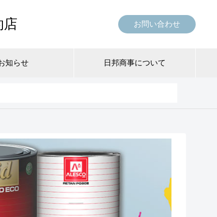
約店
お問い合わせ
お知らせ
日邦商事について