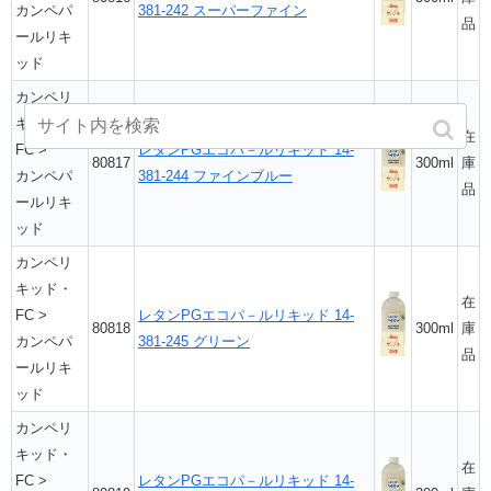
カンペパ
381-242 スーパーファイン
品
ールリキ
ッド
カンペリ
キッド・
在
FC
>
レタンPGエコパ－ルリキッド 14-
80817
300ml
庫
カンペパ
381-244 ファインブルー
品
ールリキ
ッド
カンペリ
キッド・
在
FC
>
レタンPGエコパ－ルリキッド 14-
80818
300ml
庫
カンペパ
381-245 グリーン
品
ールリキ
ッド
カンペリ
キッド・
在
FC
>
レタンPGエコパ－ルリキッド 14-