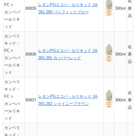
在
FC
>
レタンPGエコパ－ルリキッド 14-
80835
300ml
庫
カンペパ
381-280 パシフィックブルー
品
ールリキ
ッド
カンペリ
キッド・
在
FC
>
レタンPGエコパ－ルリキッド 14-
80836
300ml
庫
カンペパ
381-281 カッパーレッド
品
ールリキ
ッド
カンペリ
キッド・
在
FC
>
レタンPGエコパ－ルリキッド 14-
80837
300ml
庫
カンペパ
381-282 シャイニーブラウン
品
ールリキ
ッド
カンペリ
キッド・