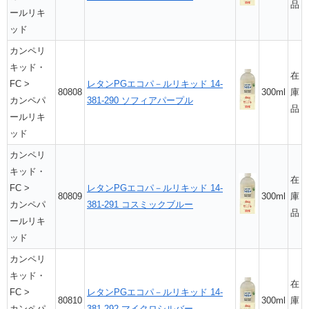
品
ールリキ
ッド
カンペリ
キッド・
在
FC
>
レタンPGエコパ－ルリキッド 14-
80808
300ml
庫
カンペパ
381-290 ソフィアパープル
品
ールリキ
ッド
カンペリ
キッド・
在
FC
>
レタンPGエコパ－ルリキッド 14-
80809
300ml
庫
カンペパ
381-291 コスミックブルー
品
ールリキ
ッド
カンペリ
キッド・
在
FC
>
レタンPGエコパ－ルリキッド 14-
80810
300ml
庫
カンペパ
381-292 マイクロシルバー