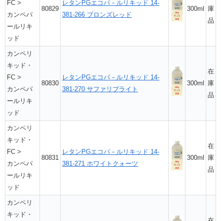
FC
>
レタンPGエコパ－ルリキッド 14-
80829
300ml
庫
カンペパ
381-266 ブロンズレッド
品
ールリキ
ッド
カンペリ
キッド・
在
FC
>
レタンPGエコパ－ルリキッド 14-
80830
300ml
庫
カンペパ
381-270 サファリブライト
品
ールリキ
ッド
カンペリ
キッド・
在
FC
>
レタンPGエコパ－ルリキッド 14-
80831
300ml
庫
カンペパ
381-271 ホワイトクォーツ
品
ールリキ
ッド
カンペリ
キッド・
在