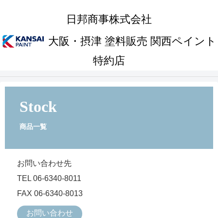
日邦商事株式会社
大阪・摂津 塗料販売 関西ペイント
特約店
Stock
商品一覧
お問い合わせ先
TEL 06-6340-8011
FAX 06-6340-8013
お問い合わせ