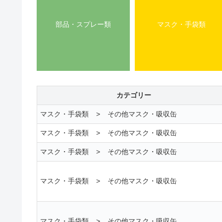
部品・スプレー類
マスク・手袋類
カテゴリー
マスク・手袋類
>
その他マスク・吸収缶
マスク・手袋類
>
その他マスク・吸収缶
マスク・手袋類
>
その他マスク・吸収缶
マスク・手袋類
>
その他マスク・吸収缶
マスク・手袋類
>
その他マスク・吸収缶