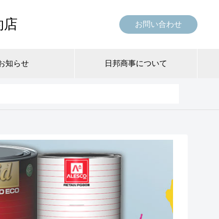
約店
お問い合わせ
お知らせ
日邦商事について