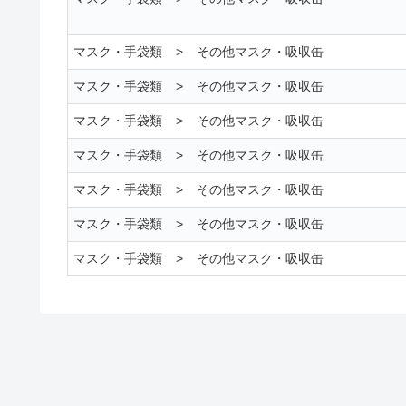
マスク・手袋類
>
その他マスク・吸収缶
マスク・手袋類
>
その他マスク・吸収缶
マスク・手袋類
>
その他マスク・吸収缶
マスク・手袋類
>
その他マスク・吸収缶
マスク・手袋類
>
その他マスク・吸収缶
マスク・手袋類
>
その他マスク・吸収缶
マスク・手袋類
>
その他マスク・吸収缶