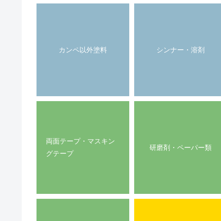
カンペ以外塗料
シンナー・溶剤
両面テープ・マスキン
研磨剤・ペーパー類
グテープ