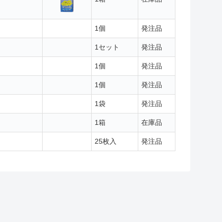
1個
発注品
1セット
発注品
1個
発注品
1個
発注品
1袋
発注品
1箱
在庫品
25枚入
発注品