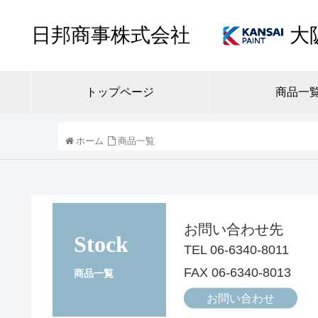
日邦商事株式会社
大
トップページ
商品一
ホーム
商品一覧
お問い合わせ先
Stock
TEL 06-6340-8011
FAX 06-6340-8013
商品一覧
お問い合わせ