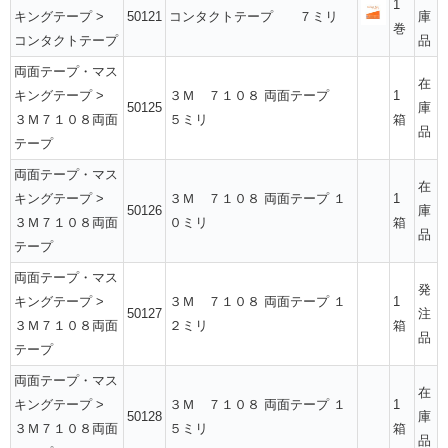
1
キングテープ
>
50121
コンタクトテープ ７ミリ
庫
巻
コンタクトテープ
品
両面テープ・マス
在
キングテープ
>
３Ｍ ７１０８ 両面テープ
1
50125
庫
３Ｍ７１０８両面
５ミリ
箱
品
テープ
両面テープ・マス
在
キングテープ
>
３Ｍ ７１０８ 両面テープ １
1
50126
庫
３Ｍ７１０８両面
０ミリ
箱
品
テープ
両面テープ・マス
発
キングテープ
>
３Ｍ ７１０８ 両面テープ １
1
50127
注
３Ｍ７１０８両面
２ミリ
箱
品
テープ
両面テープ・マス
在
キングテープ
>
３Ｍ ７１０８ 両面テープ １
1
50128
庫
３Ｍ７１０８両面
５ミリ
箱
品