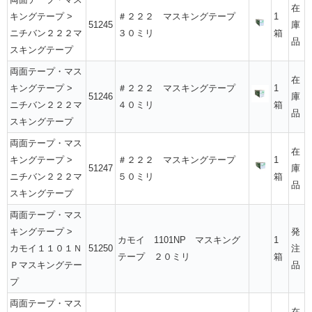
在
キングテープ
>
＃２２２ マスキングテープ
1
51245
庫
ニチバン２２２マ
３０ミリ
箱
品
スキングテープ
両面テープ・マス
在
キングテープ
>
＃２２２ マスキングテープ
1
51246
庫
ニチバン２２２マ
４０ミリ
箱
品
スキングテープ
両面テープ・マス
在
キングテープ
>
＃２２２ マスキングテープ
1
51247
庫
ニチバン２２２マ
５０ミリ
箱
品
スキングテープ
両面テープ・マス
キングテープ
>
発
カモイ 1101NP マスキング
1
カモイ１１０１Ｎ
51250
注
テープ ２０ミリ
箱
Ｐマスキングテー
品
プ
両面テープ・マス
在