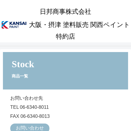
日邦商事株式会社
大阪・摂津 塗料販売 関西ペイント
特約店
Stock
商品一覧
お問い合わせ先
TEL 06-6340-8011
FAX 06-6340-8013
お問い合わせ