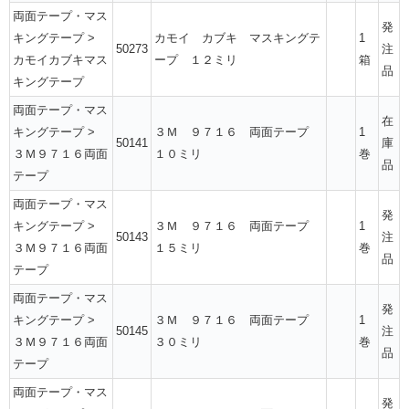
両面テープ・マス
発
キングテープ
>
カモイ カブキ マスキングテ
1
50273
注
カモイカブキマス
ープ １２ミリ
箱
品
キングテープ
両面テープ・マス
在
キングテープ
>
３Ｍ ９７１６ 両面テープ
1
50141
庫
３Ｍ９７１６両面
１０ミリ
巻
品
テープ
両面テープ・マス
発
キングテープ
>
３Ｍ ９７１６ 両面テープ
1
50143
注
３Ｍ９７１６両面
１５ミリ
巻
品
テープ
両面テープ・マス
発
キングテープ
>
３Ｍ ９７１６ 両面テープ
1
50145
注
３Ｍ９７１６両面
３０ミリ
巻
品
テープ
両面テープ・マス
発