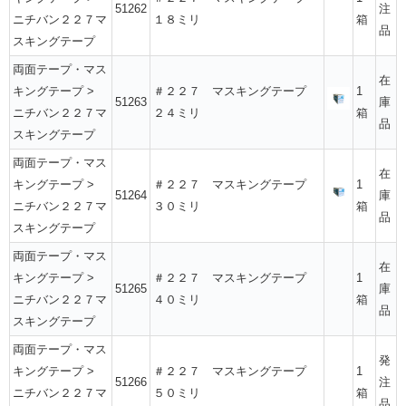
51262
注
ニチバン２２７マ
１８ミリ
箱
品
スキングテープ
両面テープ・マス
在
キングテープ
>
＃２２７ マスキングテープ
1
51263
庫
ニチバン２２７マ
２４ミリ
箱
品
スキングテープ
両面テープ・マス
在
キングテープ
>
＃２２７ マスキングテープ
1
51264
庫
ニチバン２２７マ
３０ミリ
箱
品
スキングテープ
両面テープ・マス
在
キングテープ
>
＃２２７ マスキングテープ
1
51265
庫
ニチバン２２７マ
４０ミリ
箱
品
スキングテープ
両面テープ・マス
発
キングテープ
>
＃２２７ マスキングテープ
1
51266
注
ニチバン２２７マ
５０ミリ
箱
品