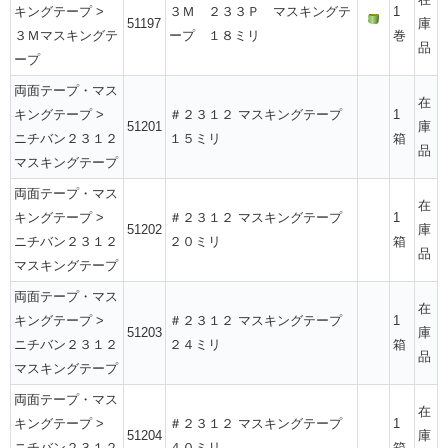
キングテープ
>
３Ｍ ２３３Ｐ マスキングテ
1
51197
庫
３Ｍマスキングテ
ープ １８ミリ
巻
品
ープ
両面テープ・マス
在
キングテープ
>
＃２３１２ マスキングテープ
1
51201
庫
ニチバン２３１２
１５ミリ
箱
品
マスキングテープ
両面テープ・マス
在
キングテープ
>
＃２３１２ マスキングテープ
1
51202
庫
ニチバン２３１２
２０ミリ
箱
品
マスキングテープ
両面テープ・マス
在
キングテープ
>
＃２３１２ マスキングテープ
1
51203
庫
ニチバン２３１２
２４ミリ
箱
品
マスキングテープ
両面テープ・マス
在
キングテープ
>
＃２３１２ マスキングテープ
1
51204
庫
ニチバン２３１２
４０ミリ
箱