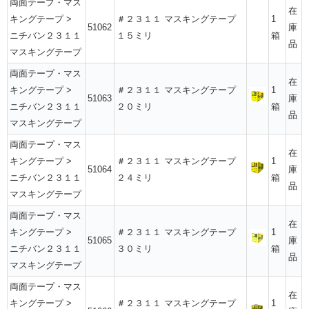
両面テープ・マス
在
キングテープ
>
＃２３１１ マスキングテープ
1
51062
庫
ニチバン２３１１
１５ミリ
箱
品
マスキングテープ
両面テープ・マス
在
キングテープ
>
＃２３１１ マスキングテープ
1
51063
庫
ニチバン２３１１
２０ミリ
箱
品
マスキングテープ
両面テープ・マス
在
キングテープ
>
＃２３１１ マスキングテープ
1
51064
庫
ニチバン２３１１
２４ミリ
箱
品
マスキングテープ
両面テープ・マス
在
キングテープ
>
＃２３１１ マスキングテープ
1
51065
庫
ニチバン２３１１
３０ミリ
箱
品
マスキングテープ
両面テープ・マス
在
キングテープ
>
＃２３１１ マスキングテープ
1