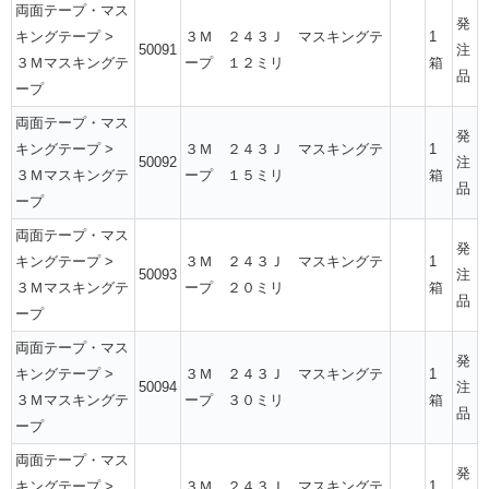
両面テープ・マス
発
キングテープ
>
３Ｍ ２４３Ｊ マスキングテ
1
50091
注
３Ｍマスキングテ
ープ １２ミリ
箱
品
ープ
両面テープ・マス
発
キングテープ
>
３Ｍ ２４３Ｊ マスキングテ
1
50092
注
３Ｍマスキングテ
ープ １５ミリ
箱
品
ープ
両面テープ・マス
発
キングテープ
>
３Ｍ ２４３Ｊ マスキングテ
1
50093
注
３Ｍマスキングテ
ープ ２０ミリ
箱
品
ープ
両面テープ・マス
発
キングテープ
>
３Ｍ ２４３Ｊ マスキングテ
1
50094
注
３Ｍマスキングテ
ープ ３０ミリ
箱
品
ープ
両面テープ・マス
発
キングテープ
>
３Ｍ ２４３Ｊ マスキングテ
1