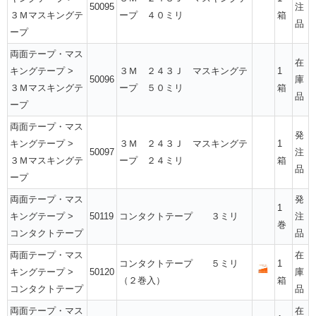
50095
注
３Ｍマスキングテ
ープ ４０ミリ
箱
品
ープ
両面テープ・マス
在
キングテープ
>
３Ｍ ２４３Ｊ マスキングテ
1
50096
庫
３Ｍマスキングテ
ープ ５０ミリ
箱
品
ープ
両面テープ・マス
発
キングテープ
>
３Ｍ ２４３Ｊ マスキングテ
1
50097
注
３Ｍマスキングテ
ープ ２４ミリ
箱
品
ープ
両面テープ・マス
発
1
キングテープ
>
50119
コンタクトテープ ３ミリ
注
巻
コンタクトテープ
品
両面テープ・マス
在
コンタクトテープ ５ミリ
1
キングテープ
>
50120
庫
（２巻入）
箱
コンタクトテープ
品
両面テープ・マス
在