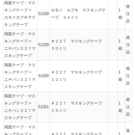
両面テープ・マス
発
キングテープ
>
カモイ カブキ マスキングテ
1
51258
注
カモイカブキマス
ープ ２４ミリ
箱
品
キングテープ
両面テープ・マス
発
キングテープ
>
＃２２７ マスキングテープ
1
51259
注
ニチバン２２７マ
２０ミリ
箱
品
スキングテープ
両面テープ・マス
発
キングテープ
>
＃２２７ マスキングテープ
1
51260
注
ニチバン２２７マ
１２ミリ
箱
品
スキングテープ
両面テープ・マス
発
キングテープ
>
＃２２７ マスキングテープ
1
51261
注
ニチバン２２７マ
１５ミリ
箱
品
スキングテープ
両面テープ・マス
発
キングテープ
>
＃２２７ マスキングテープ
1