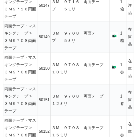
キングテープ
>
３Ｍ ９７１６ 両面テー
1
50147
注
３Ｍ９７１６両面
プ ５ミリ
箱
品
テープ
両面テープ・マス
在
キングテープ
>
３Ｍ ９７０８ 両面テー
1
50149
庫
３Ｍ９７０８両面
プ ５ミリ
箱
品
テープ
両面テープ・マス
在
キングテープ
>
３Ｍ ９７０８ 両面テープ
1
50150
庫
３Ｍ９７０８両面
１０ミリ
巻
品
テープ
両面テープ・マス
在
キングテープ
>
３Ｍ ９７０８ 両面テープ
1
50151
庫
３Ｍ９７０８両面
１２ミリ
巻
品
テープ
両面テープ・マス
在
キングテープ
>
３Ｍ ９７０８ 両面テープ
1
50152
庫
３Ｍ９７０８両面
１５ミリ
巻