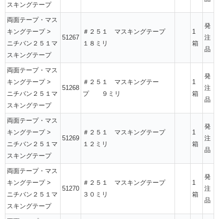
スキングテープ
両面テープ・マス
発
キングテープ
>
＃２５１ マスキングテープ
1
51267
注
ニチバン２５１マ
１８ミリ
箱
品
スキングテープ
両面テープ・マス
発
キングテープ
>
＃２５１ マスキングテー
1
51268
注
ニチバン２５１マ
プ ９ミリ
箱
品
スキングテープ
両面テープ・マス
発
キングテープ
>
＃２５１ マスキングテープ
1
51269
注
ニチバン２５１マ
１２ミリ
箱
品
スキングテープ
両面テープ・マス
発
キングテープ
>
＃２５１ マスキングテープ
1
51270
注
ニチバン２５１マ
３０ミリ
箱
品
スキングテープ