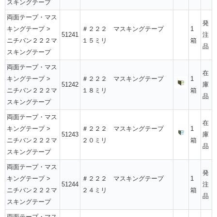
スキングテープ
両面テープ・マス
発
キングテープ
>
＃２２２ マスキングテープ
1
51241
注
ニチバン２２２マ
１５ミリ
箱
品
スキングテープ
両面テープ・マス
在
キングテープ
>
＃２２２ マスキングテープ
1
51242
庫
ニチバン２２２マ
１８ミリ
箱
品
スキングテープ
両面テープ・マス
在
キングテープ
>
＃２２２ マスキングテープ
1
51243
庫
ニチバン２２２マ
２０ミリ
箱
品
スキングテープ
両面テープ・マス
発
キングテープ
>
＃２２２ マスキングテープ
1
51244
注
ニチバン２２２マ
２４ミリ
箱
品
スキングテープ
両面テープ・マス