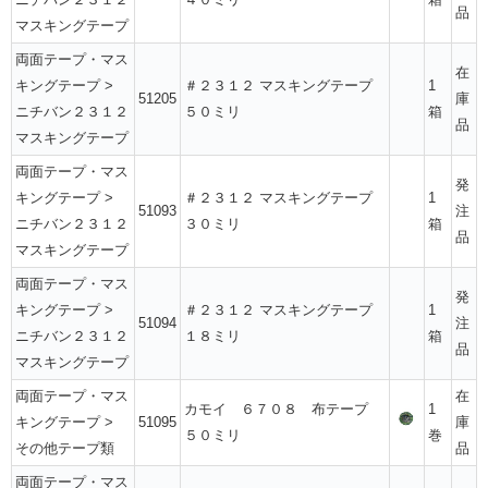
品
マスキングテープ
両面テープ・マス
在
キングテープ
>
＃２３１２ マスキングテープ
1
51205
庫
ニチバン２３１２
５０ミリ
箱
品
マスキングテープ
両面テープ・マス
発
キングテープ
>
＃２３１２ マスキングテープ
1
51093
注
ニチバン２３１２
３０ミリ
箱
品
マスキングテープ
両面テープ・マス
発
キングテープ
>
＃２３１２ マスキングテープ
1
51094
注
ニチバン２３１２
１８ミリ
箱
品
マスキングテープ
両面テープ・マス
在
カモイ ６７０８ 布テープ
1
キングテープ
>
51095
庫
５０ミリ
巻
その他テープ類
品
両面テープ・マス