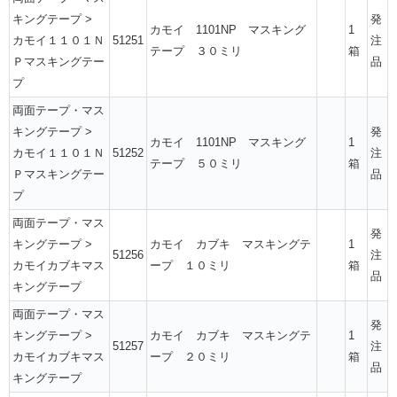
キングテープ
>
発
カモイ 1101NP マスキング
1
カモイ１１０１Ｎ
51251
注
テープ ３０ミリ
箱
Ｐマスキングテー
品
プ
両面テープ・マス
キングテープ
>
発
カモイ 1101NP マスキング
1
カモイ１１０１Ｎ
51252
注
テープ ５０ミリ
箱
Ｐマスキングテー
品
プ
両面テープ・マス
発
キングテープ
>
カモイ カブキ マスキングテ
1
51256
注
カモイカブキマス
ープ １０ミリ
箱
品
キングテープ
両面テープ・マス
発
キングテープ
>
カモイ カブキ マスキングテ
1
51257
注
カモイカブキマス
ープ ２０ミリ
箱
品
キングテープ