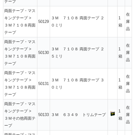
テープ
両面テープ・マス
在
キングテープ
>
３Ｍ ７１０８ 両面テープ ２
1
50129
庫
３Ｍ７１０８両面
０ミリ
箱
品
テープ
両面テープ・マス
在
キングテープ
>
３Ｍ ７１０８ 両面テープ ２
1
50130
庫
３Ｍ７１０８両面
５ミリ
箱
品
テープ
両面テープ・マス
在
キングテープ
>
３Ｍ ７１０８ 両面テープ ３
1
50131
庫
３Ｍ７１０８両面
０ミリ
箱
品
テープ
両面テープ・マス
在
キングテープ
>
1
50133
３Ｍ ６３４９ トリムテープ
庫
３Ｍその他両面テ
箱
品
ープ
両面テープ・マス