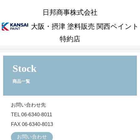
日邦商事株式会社
大阪・摂津 塗料販売 関西ペイント
特約店
Stock
商品一覧
お問い合わせ先
TEL 06-6340-8011
FAX 06-6340-8013
お問い合わせ