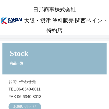
日邦商事株式会社
大阪・摂津 塗料販売 関西ペイント
特約店
Stock
商品一覧
お問い合わせ先
TEL 06-6340-8011
FAX 06-6340-8013
お問い合わせ