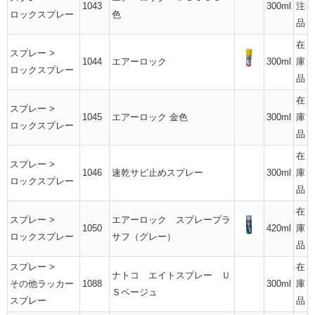
1043
300ml
注
ロックスプレー
色
品
在
スプレー
>
1044
エアーロック
300ml
庫
ロックスプレー
品
在
スプレー
>
1045
エアーロック 金色
300ml
庫
ロックスプレー
品
在
スプレー
>
1046
速乾サビ止めスプレー
300ml
庫
ロックスプレー
品
在
スプレー
>
エアーロック スプレープラ
1050
420ml
庫
ロックスプレー
サフ（グレー）
品
スプレー
>
在
ナトコ エイトスプレー Ｕ
その他ラッカー
1088
300ml
庫
Ｓベージュ
スプレー
品