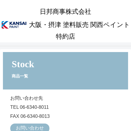
日邦商事株式会社
大阪・摂津 塗料販売 関西ペイント
特約店
Stock
商品一覧
お問い合わせ先
TEL 06-6340-8011
FAX 06-6340-8013
お問い合わせ