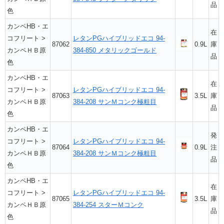
品
色
カンペHB・エ
在
コフリート
>
レタンPGハイブリッドエコ 94-
87062
0.9L
庫
カンペＨＢ原
384-850 メタリックゴールド
品
色
カンペHB・エ
在
コフリート
>
レタンPGハイブリッドエコ 94-
87063
3.5L
庫
カンペＨＢ原
384-208 サンＭコンク極粗目
品
色
カンペHB・エ
発
コフリート
>
レタンPGハイブリッドエコ 94-
87064
0.9L
注
カンペＨＢ原
384-208 サンＭコンク極粗目
品
色
カンペHB・エ
在
コフリート
>
レタンPGハイブリッドエコ 94-
87065
3.5L
庫
カンペＨＢ原
384-254 スターＭコンク
品
色