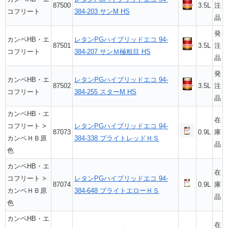
87500
3.5L
注
コフリート
384-203 サンM HS
品
発
カンペHB・エ
レタンPGハイブリッドエコ 94-
87501
3.5L
注
コフリート
384-207 サンＭ極粗目 HS
品
発
カンペHB・エ
レタンPGハイブリッドエコ 94-
87502
3.5L
注
コフリート
384-255 スターM HS
品
カンペHB・エ
在
コフリート
>
レタンPGハイブリッドエコ 94-
87073
0.9L
庫
カンペＨＢ原
384-338 ブライトレッドＨＳ
品
色
カンペHB・エ
在
コフリート
>
レタンPGハイブリッドエコ 94-
87074
0.9L
庫
カンペＨＢ原
384-648 ブライトエローＨＳ
品
色
カンペHB・エ
在