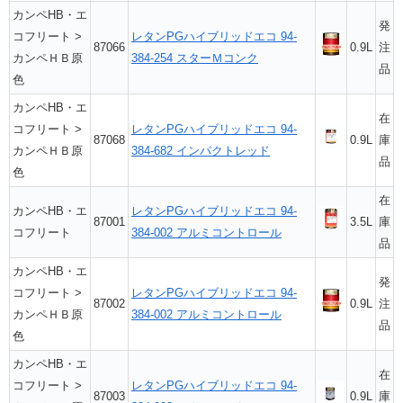
カンペHB・エ
発
コフリート
>
レタンPGハイブリッドエコ 94-
87066
0.9L
注
カンペＨＢ原
384-254 スターＭコンク
品
色
カンペHB・エ
在
コフリート
>
レタンPGハイブリッドエコ 94-
87068
0.9L
庫
カンペＨＢ原
384-682 インパクトレッド
品
色
在
カンペHB・エ
レタンPGハイブリッドエコ 94-
87001
3.5L
庫
コフリート
384-002 アルミコントロール
品
カンペHB・エ
発
コフリート
>
レタンPGハイブリッドエコ 94-
87002
0.9L
注
カンペＨＢ原
384-002 アルミコントロール
品
色
カンペHB・エ
在
コフリート
>
レタンPGハイブリッドエコ 94-
87003
0.9L
庫