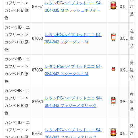
コフリート
>
レタンPGハイブリッドエコ 94-
87057
0.9L
注
カンペＨＢ原
384-835 Ｍフラッシュホワイト
品
色
カンペHB・エ
在
コフリート
>
レタンPGハイブリッドエコ 94-
87058
3.5L
庫
カンペＨＢ原
384-842 スターダストＭ
品
色
カンペHB・エ
発
コフリート
>
レタンPGハイブリッドエコ 94-
87059
0.9L
注
カンペＨＢ原
384-842 スターダストＭ
品
色
カンペHB・エ
在
コフリート
>
レタンPGハイブリッドエコ 94-
87060
3.5L
庫
カンペＨＢ原
384-843 ファジーメタリック
品
色
カンペHB・エ
発
コフリート
>
レタンPGハイブリッドエコ 94-
87061
0.9L
注
カンペＨＢ原
384-843 ファジーメタリック