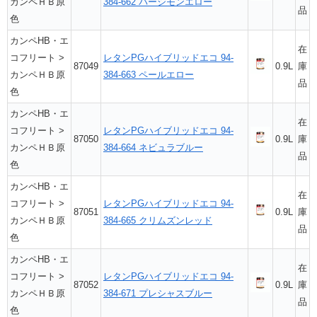
カンペＨＢ原
384-662 パーシモンエロー
品
色
カンペHB・エ
在
コフリート
>
レタンPGハイブリッドエコ 94-
87049
0.9L
庫
カンペＨＢ原
384-663 ペールエロー
品
色
カンペHB・エ
在
コフリート
>
レタンPGハイブリッドエコ 94-
87050
0.9L
庫
カンペＨＢ原
384-664 ネビュラブルー
品
色
カンペHB・エ
在
コフリート
>
レタンPGハイブリッドエコ 94-
87051
0.9L
庫
カンペＨＢ原
384-665 クリムズンレッド
品
色
カンペHB・エ
在
コフリート
>
レタンPGハイブリッドエコ 94-
87052
0.9L
庫
カンペＨＢ原
384-671 プレシャスブルー
品
色