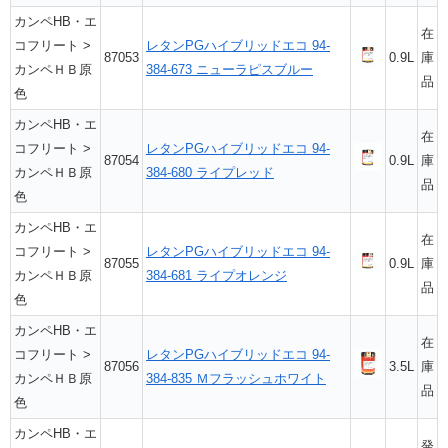
カンペHB・エ
在
コフリート
>
レタンPGハイブリッドエコ 94-
87053
0.9L
庫
カンペＨＢ原
384-673 ニューラピスブルー
品
色
カンペHB・エ
在
コフリート
>
レタンPGハイブリッドエコ 94-
87054
0.9L
庫
カンペＨＢ原
384-680 ライプレッド
品
色
カンペHB・エ
在
コフリート
>
レタンPGハイブリッドエコ 94-
87055
0.9L
庫
カンペＨＢ原
384-681 ライプオレンジ
品
色
カンペHB・エ
在
コフリート
>
レタンPGハイブリッドエコ 94-
87056
3.5L
庫
カンペＨＢ原
384-835 Ｍフラッシュホワイト
品
色
カンペHB・エ
発